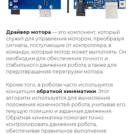
Драйвер мотора
— это компонент, который
служит для управления мотором, преобразуя
сигналы, поступающие от контроллера, в
команды, которые мотор может выполнять. Он
необходим для обеспечения точного и
стабильного движения робота, а также для
предотвращения перегрузки мотора.
Кроме того, в роботах часто используется
концепция
обратной кинематики
. Этот
алгоритм используется для вычисления
положения конечностей робота, учитывая его
текущую позицию и заданные движения.
Обратная кинематика помогает точно
контролировать движения робота,
обеспечивая правильное выполнение