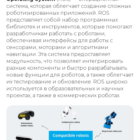
система, которая облегчает создание сложных
роботизированных приложений. ROS
представляет собой набор программных
библиотек и инструментов, которые помогают
разработчикам работать с роботами,
обеспечивая интерфейсы для работы с
сенсорами, моторами и алгоритмами
навигации. Эта система предоставляет
модульность, что позволяет интегрировать
разные компоненты и быстро разрабатывать
новые функции для роботов, а также облегчает
их тестирование и обновление. ROS широко
используется в образовательных и научных
проектах, а также в коммерческих роботах.