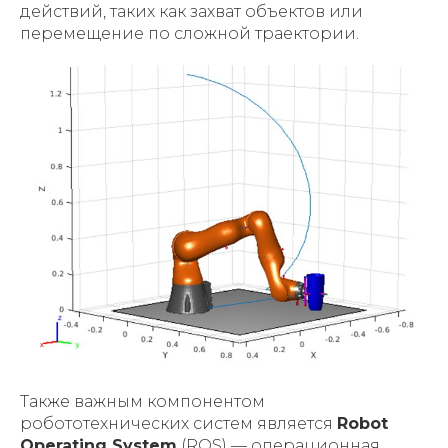
действий, таких как захват объектов или
перемещение по сложной траектории.
Также важным компонентом
робототехнических систем является
Robot
Operating System
(ROS) — операционная