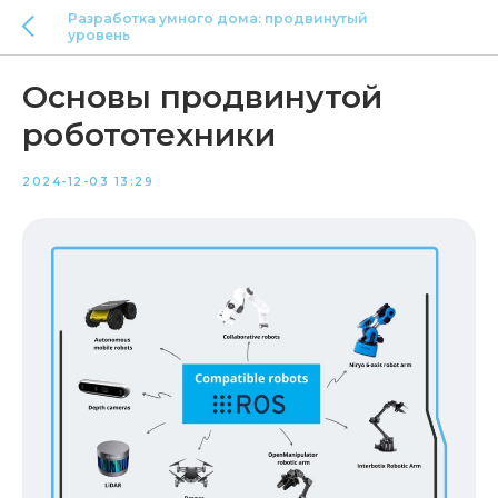
Разработка умного дома: продвинутый
уровень
Основы продвинутой
робототехники
2024-12-03 13:29