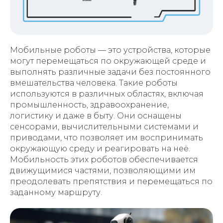
Мобильные роботы — это устройства, которые
могут перемещаться по окружающей среде и
выполнять различные задачи без постоянного
вмешательства человека. Такие роботы
используются в различных областях, включая
промышленность, здравоохранение,
логистику и даже в быту. Они оснащены
сенсорами, вычислительными системами и
приводами, что позволяет им воспринимать
окружающую среду и реагировать на неё.
Мобильность этих роботов обеспечивается
движущимися частями, позволяющими им
преодолевать препятствия и перемещаться по
заданному маршруту.