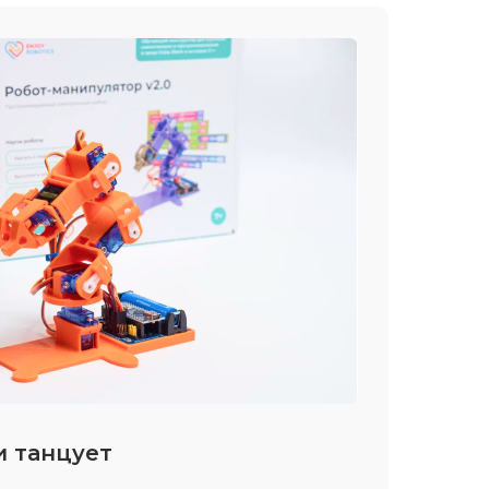
и танцует