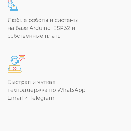
Любые роботы и системы
на базе Arduino, ESP32 и
собственные платы
Быстрая и чуткая
техподдержка по WhatsApp,
Email и Telegram