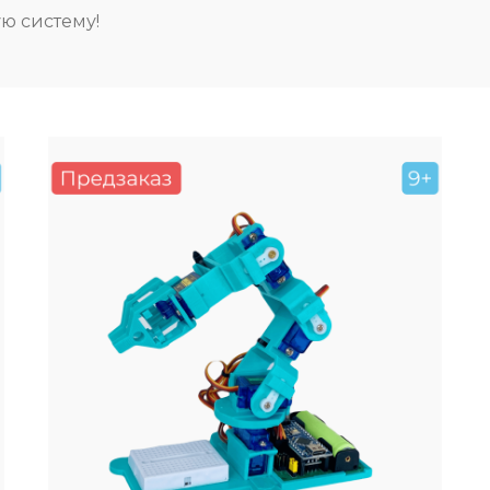
ую систему!