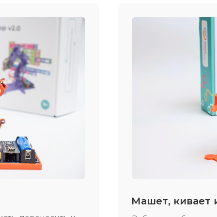
Машет, кивает 