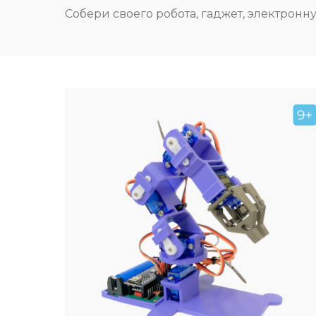
Собери своего робота, гаджет, электронн