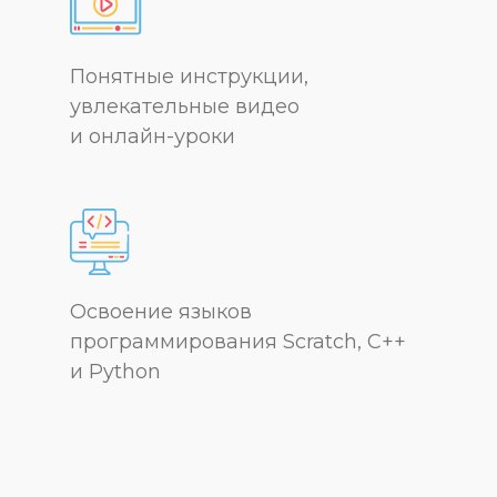
Понятные инструкции,
увлекательные видео
и онлайн-уроки
Освоение языков
программирования Scratch, C++
и Python