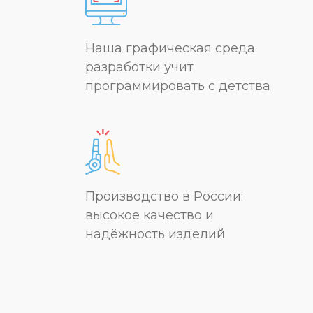
Наша графическая среда
разработки учит
программировать с детства
Производство в России:
высокое качество и
надёжность изделий