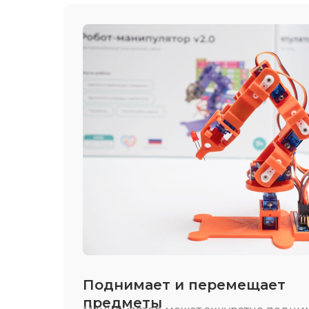
Поднимает и перемещает
предметы